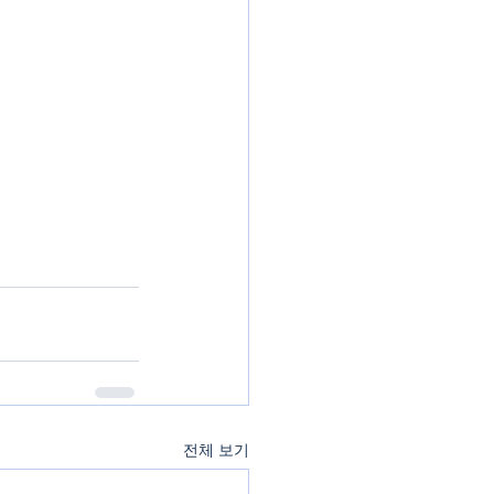
전체 보기