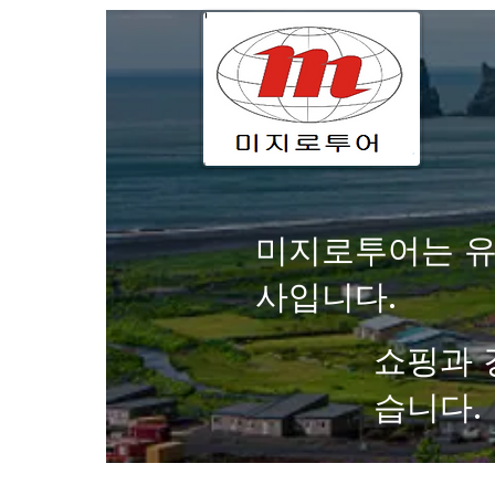
미지로투어는 유
사입니다.
쇼핑과 
습니다.