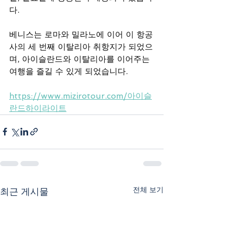
다.
베니스는 로마와 밀라노에 이어 이 항공
사의 세 번째 이탈리아 취항지가 되었으
며, 아이슬란드와 이탈리아를 이어주는 
여행을 즐길 수 있게 되었습니다.
https://www.mizirotour.com/아이슬
란드하이라이트
전체 보기
최근 게시물