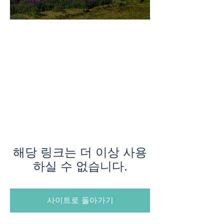
미지로투어는 유럽 현지에서 직
접 운영하는 소규모여행 전문 여
행사입니다.
쇼핑과 강행군 대신, 여행의 깊
이와 편안함을 더했습니다.
해당 링크는 더 이상 사용
하실 수 없습니다.
사이트로 돌아가기