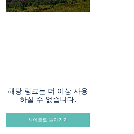
미지로투어는 유럽 현지에서 직
접 운영하는 소규모여행 전문 여
행사입니다.
쇼핑과 강행군 대신, 여행의 깊
이와 편안함을 더했습니다.
해당 링크는 더 이상 사용
하실 수 없습니다.
사이트로 돌아가기