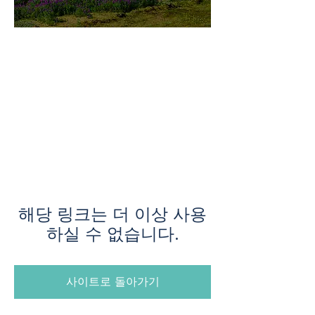
미지로투어는 유럽 현지에서 직
접 운영하는 소규모여행 전문 여
행사입니다.
쇼핑과 강행군 대신, 여행의 깊
이와 편안함을 더했습니다.
해당 링크는 더 이상 사용
하실 수 없습니다.
사이트로 돌아가기