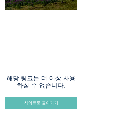
미지로투어는 유럽 현지에서 직
접 운영하는 소규모여행 전문 여
행사입니다.
쇼핑과 강행군 대신, 여행의 깊
이와 편안함을 더했습니다.
해당 링크는 더 이상 사용
하실 수 없습니다.
사이트로 돌아가기