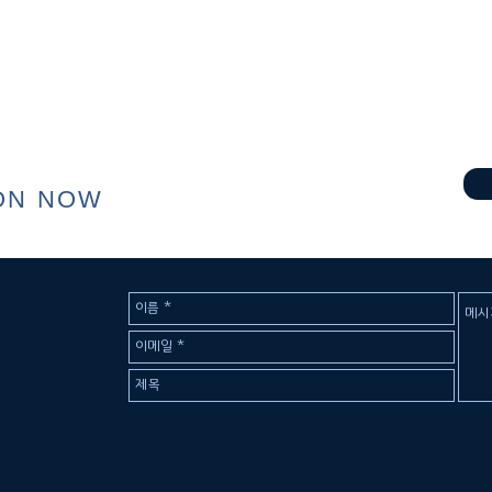
ON NOW