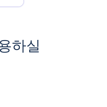
회사 소개
새로운 소식
사용하실