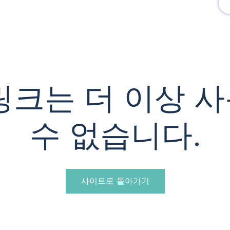
유럽여행상품
유럽 정보
링크는 더 이상 
수 없습니다.
사이트로 돌아가기