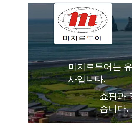
미지로투어는 유
사입니다.
쇼핑과 
습니다.