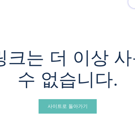
유럽여행상품
유럽 정보
링크는 더 이상 
수 없습니다.
사이트로 돌아가기