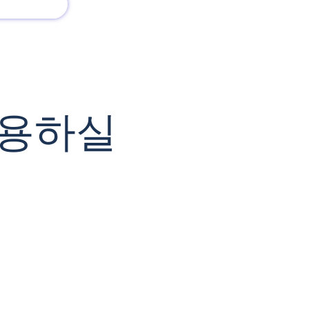
회사 소개
새로운 소식
사용하실