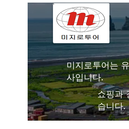
미지로투어는 유
사입니다.
쇼핑과 
습니다.