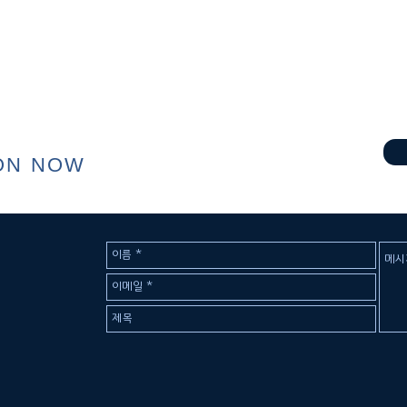
ON NOW