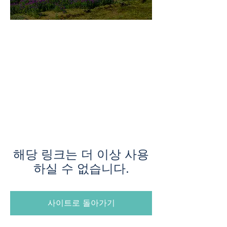
미지로투어는 유럽 현지에서 직
접 운영하는 소규모여행 전문 여
행사입니다.
쇼핑과 강행군 대신, 여행의 깊
이와 편안함을 더했습니다.
해당 링크는 더 이상 사용
하실 수 없습니다.
사이트로 돌아가기