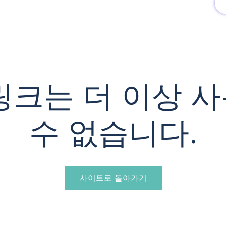
유럽여행상품
유럽 정보
링크는 더 이상 
수 없습니다.
사이트로 돌아가기