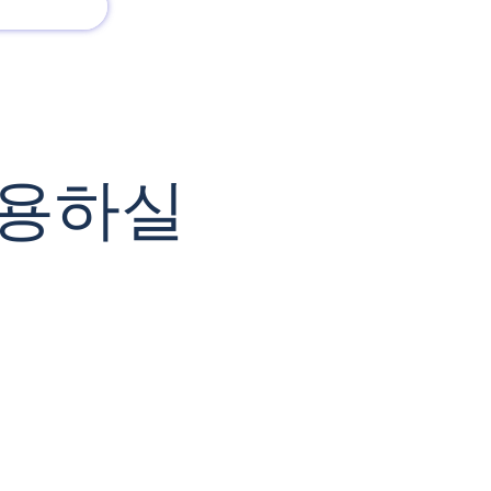
회사 소개
새로운 소식
사용하실