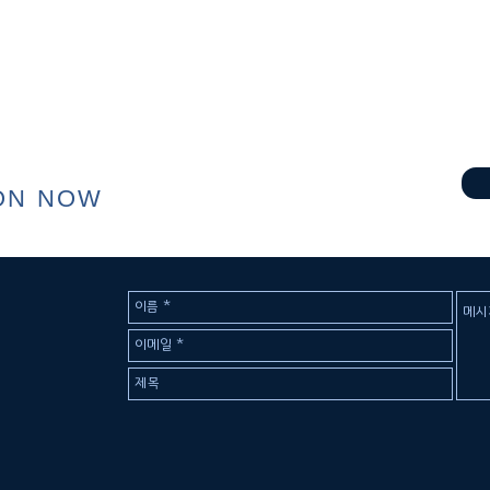
ON NOW