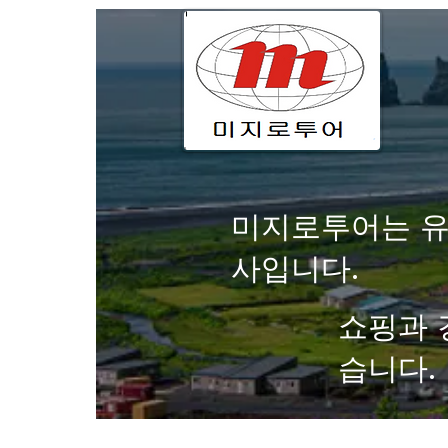
미지로투어는 유
사입니다.
쇼핑과 
습니다.