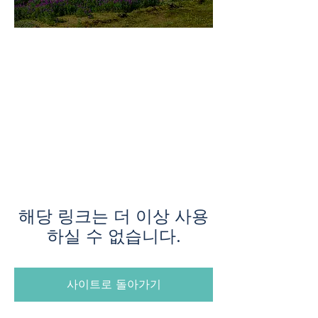
미지로투어는 유럽 현지에서 직
접 운영하는 소규모여행 전문 여
행사입니다.
쇼핑과 강행군 대신, 여행의 깊
이와 편안함을 더했습니다.
해당 링크는 더 이상 사용
하실 수 없습니다.
사이트로 돌아가기