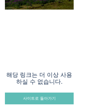
미지로투어는 유럽 현지에서 직
접 운영하는 소규모여행 전문 여
행사입니다.
쇼핑과 강행군 대신, 여행의 깊
이와 편안함을 더했습니다.
해당 링크는 더 이상 사용
하실 수 없습니다.
사이트로 돌아가기