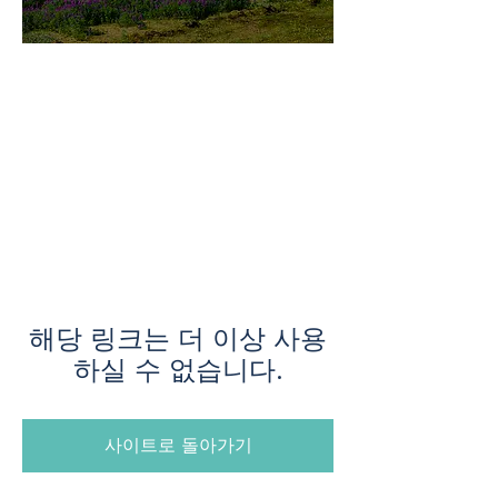
미지로투어는 유럽 현지에서 직
접 운영하는 소규모여행 전문 여
행사입니다.
쇼핑과 강행군 대신, 여행의 깊
이와 편안함을 더했습니다.
해당 링크는 더 이상 사용
하실 수 없습니다.
사이트로 돌아가기