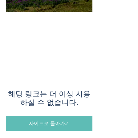
미지로투어는 유럽 현지에서 직
접 운영하는 소규모여행 전문 여
행사입니다.
쇼핑과 강행군 대신, 여행의 깊
이와 편안함을 더했습니다.
해당 링크는 더 이상 사용
하실 수 없습니다.
사이트로 돌아가기