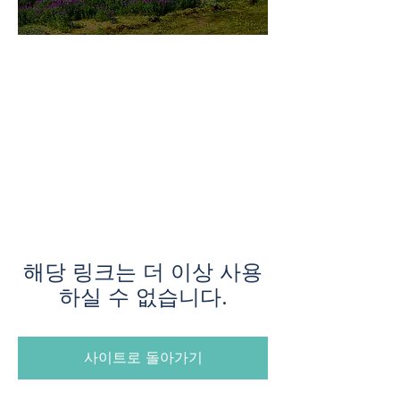
미지로투어는 유럽 현지에서 직
접 운영하는 소규모여행 전문 여
행사입니다.
쇼핑과 강행군 대신, 여행의 깊
이와 편안함을 더했습니다.
해당 링크는 더 이상 사용
하실 수 없습니다.
사이트로 돌아가기