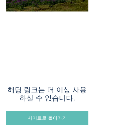
미지로투어는 유럽 현지에서 직
접 운영하는 소규모여행 전문 여
행사입니다.
쇼핑과 강행군 대신, 여행의 깊
이와 편안함을 더했습니다.
해당 링크는 더 이상 사용
하실 수 없습니다.
사이트로 돌아가기