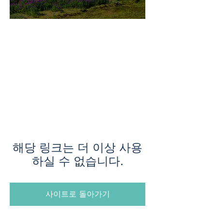
미지로투어는 유럽 현지에서 직
접 운영하는 소규모여행 전문 여
행사입니다.
쇼핑과 강행군 대신, 여행의 깊
이와 편안함을 더했습니다.
해당 링크는 더 이상 사용
하실 수 없습니다.
사이트로 돌아가기