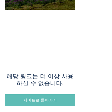
미지로투어는 유럽 현지에서 직
접 운영하는 소규모여행 전문 여
행사입니다.
쇼핑과 강행군 대신, 여행의 깊
이와 편안함을 더했습니다.
해당 링크는 더 이상 사용
하실 수 없습니다.
사이트로 돌아가기