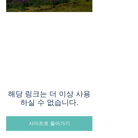
미지로투어는 유럽 현지에서 직
접 운영하는 소규모여행 전문 여
행사입니다.
쇼핑과 강행군 대신, 여행의 깊
이와 편안함을 더했습니다.
해당 링크는 더 이상 사용
하실 수 없습니다.
사이트로 돌아가기