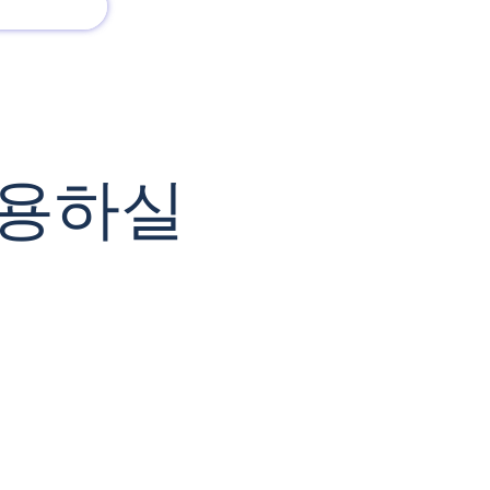
회사 소개
새로운 소식
사용하실