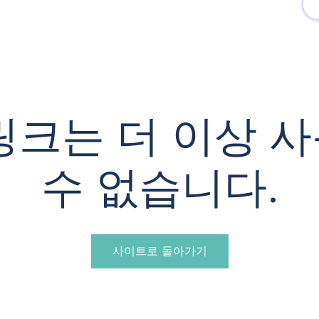
유럽여행상품
유럽 정보
링크는 더 이상 
수 없습니다.
사이트로 돌아가기