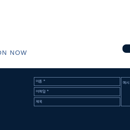
ON NOW