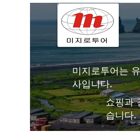
미지로투어는 유
사입니다.
쇼핑과 
습니다.