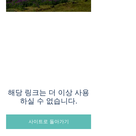
미지로투어는 유럽 현지에서 직
접 운영하는 소규모여행 전문 여
행사입니다.
쇼핑과 강행군 대신, 여행의 깊
이와 편안함을 더했습니다.
해당 링크는 더 이상 사용
하실 수 없습니다.
사이트로 돌아가기