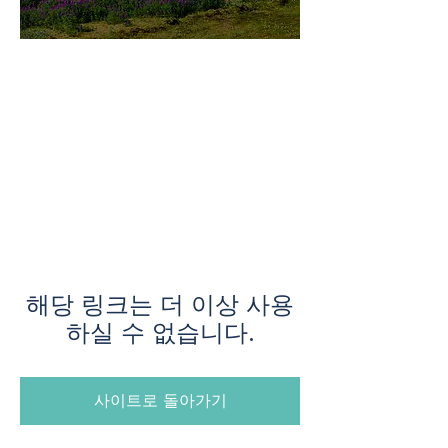
미지로투어는 유럽 현지에서 직
접 운영하는 소규모여행 전문 여
행사입니다.
쇼핑과 강행군 대신, 여행의 깊
이와 편안함을 더했습니다.
해당 링크는 더 이상 사용
하실 수 없습니다.
사이트로 돌아가기