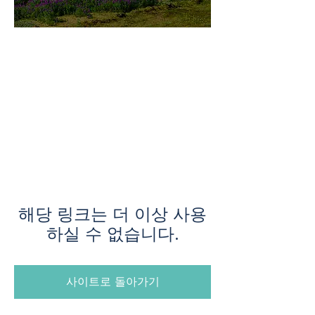
미지로투어는 유럽 현지에서 직
접 운영하는 소규모여행 전문 여
행사입니다.
쇼핑과 강행군 대신, 여행의 깊
이와 편안함을 더했습니다.
해당 링크는 더 이상 사용
하실 수 없습니다.
사이트로 돌아가기