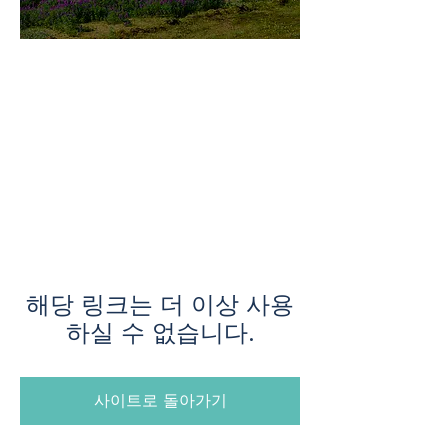
미지로투어는 유럽 현지에서 직
접 운영하는 소규모여행 전문 여
행사입니다.
쇼핑과 강행군 대신, 여행의 깊
이와 편안함을 더했습니다.
해당 링크는 더 이상 사용
하실 수 없습니다.
사이트로 돌아가기