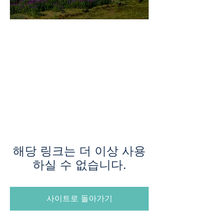
미지로투어는 유럽 현지에서 직
접 운영하는 소규모여행 전문 여
행사입니다.
쇼핑과 강행군 대신, 여행의 깊
이와 편안함을 더했습니다.
해당 링크는 더 이상 사용
하실 수 없습니다.
사이트로 돌아가기