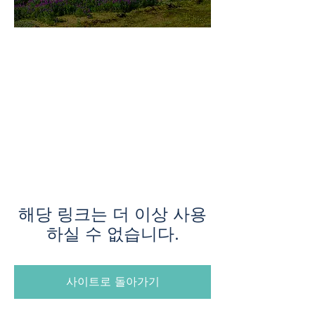
미지로투어는 유럽 현지에서 직
접 운영하는 소규모여행 전문 여
행사입니다.
쇼핑과 강행군 대신, 여행의 깊
이와 편안함을 더했습니다.
해당 링크는 더 이상 사용
하실 수 없습니다.
사이트로 돌아가기