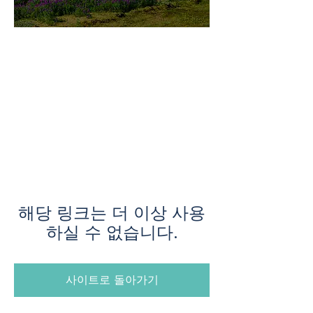
미지로투어는 유럽 현지에서 직
접 운영하는 소규모여행 전문 여
행사입니다.
쇼핑과 강행군 대신, 여행의 깊
이와 편안함을 더했습니다.
해당 링크는 더 이상 사용
하실 수 없습니다.
사이트로 돌아가기