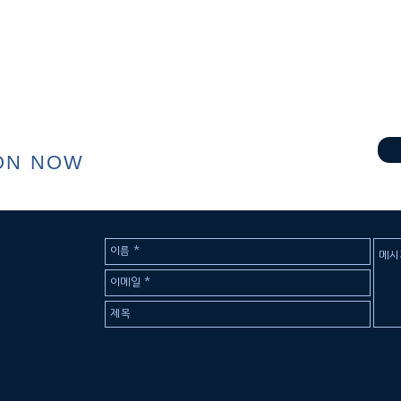
ON NOW