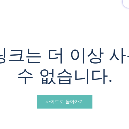
유럽여행상품
유럽 정보
링크는 더 이상 
수 없습니다.
사이트로 돌아가기