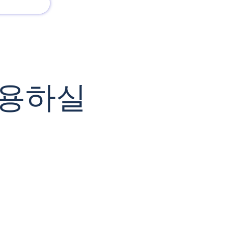
회사 소개
새로운 소식
사용하실