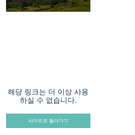
미지로투어는 유럽 현지에서 직
접 운영하는 소규모여행 전문 여
행사입니다.
쇼핑과 강행군 대신, 여행의 깊
이와 편안함을 더했습니다.
해당 링크는 더 이상 사용
하실 수 없습니다.
사이트로 돌아가기