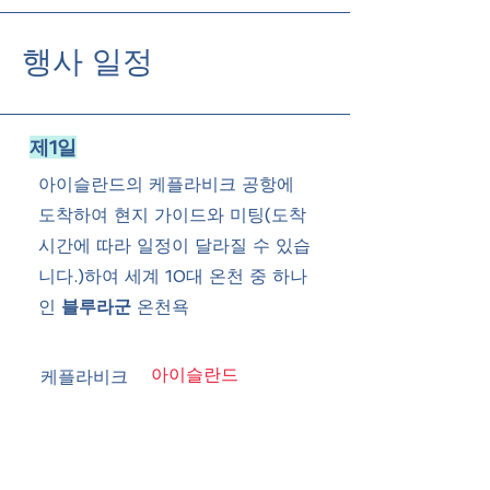
행사 일정
제1일
아이슬란드의 케플라비크 공항에
도착하여 현지 가이드와 미팅​(도착
시간에 따라 일정이 달라질 수 있습
니다.)하여 세계 10대 온천 중 하나
인
블루라군
온천욕
아이슬란드
케플라비크