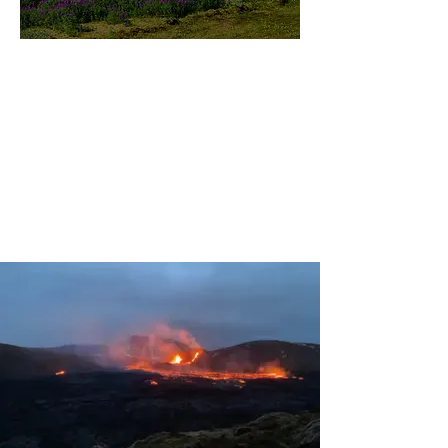
미지로투어는 유럽 현지에서 직
접 운영하는 소규모여행 전문 여
행사입니다.
쇼핑과 강행군 대신, 여행의 깊
이와 편안함을 더했습니다.