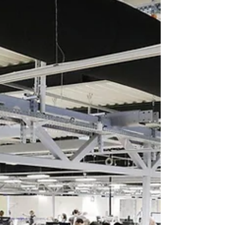
반적으로 국경 검문 없이 가능합니다. 독일 → 오스
트리아 프랑스 → 스위스 체코 → 독일 슬로바키아
→ 오스트리아 네덜란드 → 벨기에 덕분에 버스나
승용차를 타고 이동하면 국경을 넘는 순간도 거의
느끼지 못할 정도로 자유로운 여행이 가능합니다