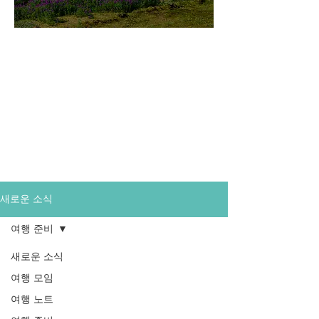
미지로투어는 유럽 현지에서 직
접 운영하는 소규모여행 전문 여
행사입니다.
쇼핑과 강행군 대신, 여행의 깊
이와 편안함을 더했습니다.
새로운 소식
여행 준비
새로운 소식
여행 모임
여행 노트