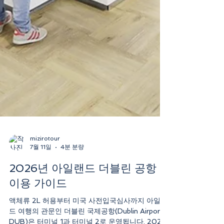
mizirotour
7월 11일
4분 분량
2026년 아일랜드 더블린 공항
이용 가이드