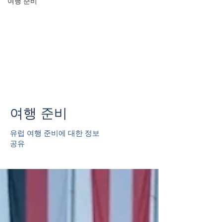
여행 준비
여행 준비
유럽 여행 준비에 대한 정보
공유