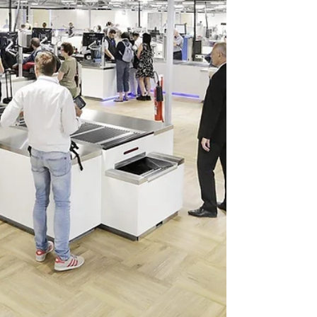
으로 액체류는 여전히 100ml 규정을 기준으로 준비
하는 것이 안전