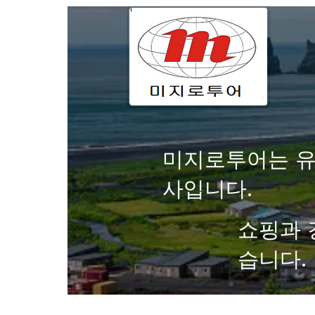
미지로투어는 유
사입니다.
쇼핑과 
습니다.